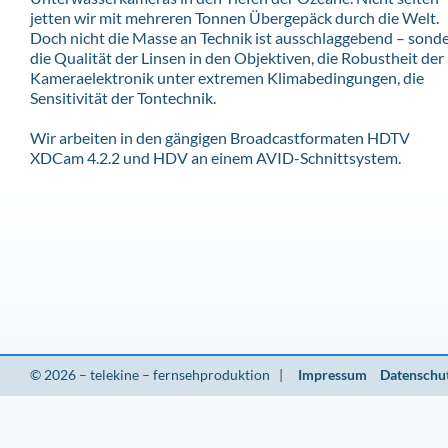
jetten wir mit mehreren Tonnen Übergepäck durch die Welt.
Doch nicht die Masse an Technik ist ausschlaggebend – sond
die Qualität der Linsen in den Objektiven, die Robustheit der
Kameraelektronik unter extremen Klimabedingungen, die
Sensitivität der Tontechnik.
Wir arbeiten in den gängigen Broadcastformaten HDTV
XDCam 4.2.2 und HDV an einem AVID-Schnittsystem.
© 2026 – telekine – fernsehproduktion |
Impressum
Datenschu